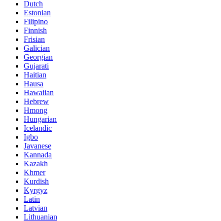
Dutch
Estonian
Filipino
Finnish
Frisian
Galician
Georgian
Gujarati
Haitian
Hausa
Hawaiian
Hebrew
Hmong
Hungarian
Icelandic
Igbo
Javanese
Kannada
Kazakh
Khmer
Kurdish
Kyrgyz
Latin
Latvian
Lithuanian