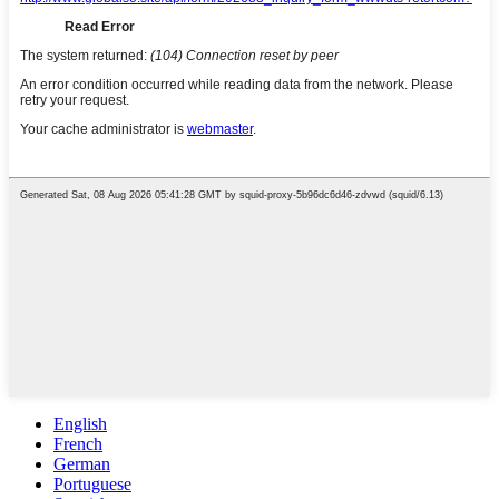
English
French
German
Portuguese