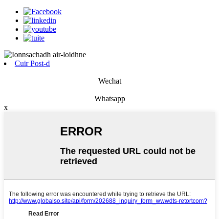
Cuir Post-d
Wechat
Whatsapp
x