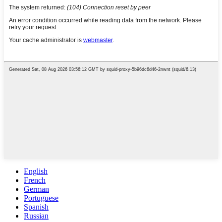
English
French
German
Portuguese
Spanish
Russian