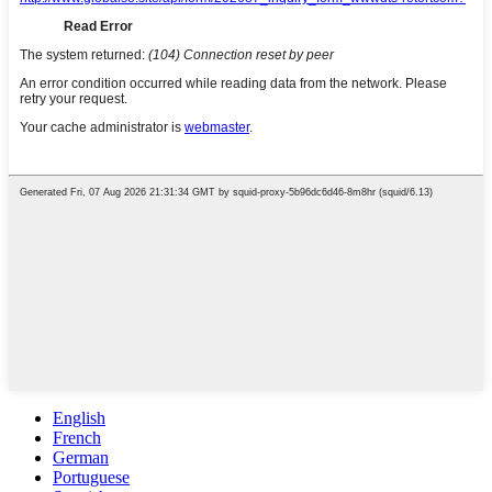
English
French
German
Portuguese