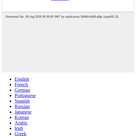
English
French
German
Portuguese
Spanish
Russian
Japanese
Korean
Arabic
Irish
Greek