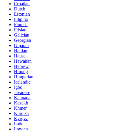
Croatian
Dutch
Estonian
Filipino
Finnish
Frisian
Galician
Georgian
Gujarati
Haitian
Hausa
Hawaiian
Hebrew
Hmong
Hungarian
Icelandic
Igbo
Javanese
Kannada
Kazakh
Khmer
Kurdish
Kyrgyz
Latin
Latvian